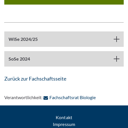
WiSe 2024/25
SoSe 2024
Zurück zur Fachschaftsseite
: Per E-Mail kon
Verantwortlichkeit:
Fachschaftsrat Biologie
Kontakt
Impressum