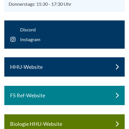
Donnerstags: 15:30 - 17:30 Uhr
Discord
Instagram
HHU-Website
FS Ref-Website
Biologie HHU-Website