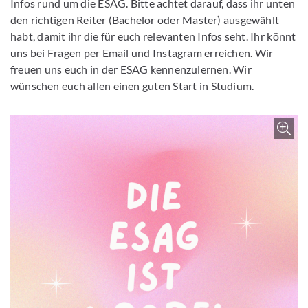
Infos rund um die ESAG. Bitte achtet darauf, dass ihr unten
den richtigen Reiter (Bachelor oder Master) ausgewählt
habt, damit ihr die für euch relevanten Infos seht. Ihr könnt
uns bei Fragen per Email und Instagram erreichen. Wir
freuen uns euch in der ESAG kennenzulernen. Wir
wünschen euch allen einen guten Start in Studium.